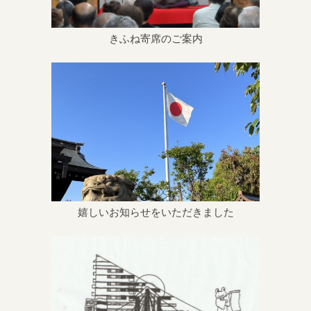
きふね寄席のご案内
嬉しいお知らせをいただきました