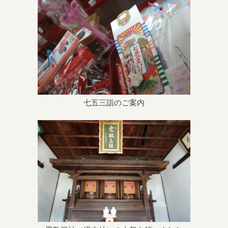
七五三詣のご案内