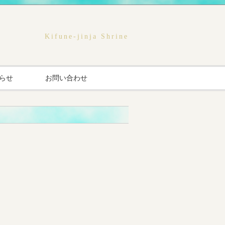
Kifune-jinja Shrine
らせ
お問い合わせ