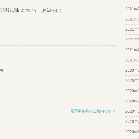
2021年
う通行規制について（お知らせ）
2021年
2021年
2021年
2021年
2021年
内
2020年
2020年
2020年
2020年
尼芋奉納祭のご案内です ＞
2020年
2020年
2020年