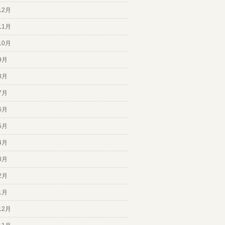
12月
11月
10月
9月
8月
7月
6月
5月
4月
3月
2月
1月
12月