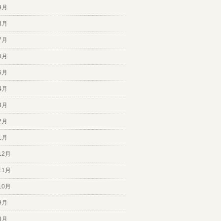
9月
8月
7月
6月
5月
4月
3月
2月
1月
12月
11月
10月
9月
8月