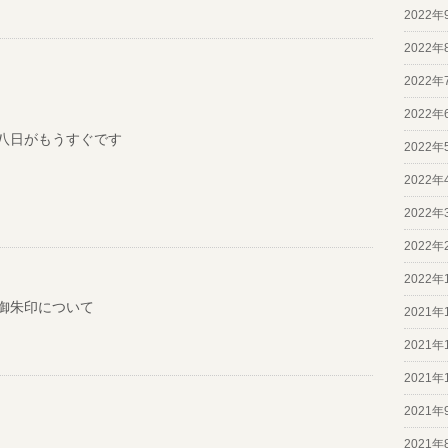
2022年
2022年
2022年
2022年
八日がもうすぐです
2022年
2022年
2022年
2022年
2022年
御朱印について
2021年
2021年
2021年
2021年
2021年