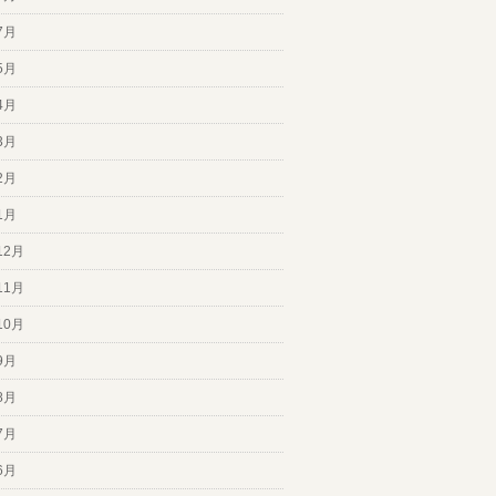
7月
5月
4月
3月
2月
1月
12月
11月
10月
9月
8月
7月
6月