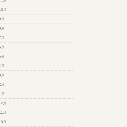
11月
10月
9月
8月
7月
6月
5月
4月
3月
2月
1月
12月
11月
10月