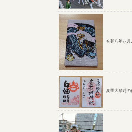
令和八年八月
夏季大祭時の