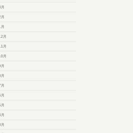
3月
2月
1月
12月
11月
10月
9月
8月
7月
6月
5月
4月
3月