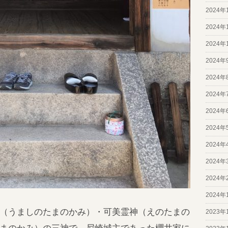
2024年
2024年
2024年
2024年
2024年
2024年
2024年
2024年
2024年
2024年
2024年
2024年
（うましのたまのかみ）・可美霊神（えのたまの
2023年