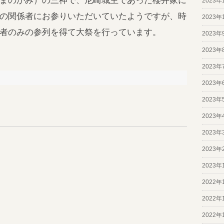
まのかみ）の三神で、尼崎城主であった櫻井家に
2023年
の関係者にお参りいただいていたようですが、時
2023年
者のみの参列を得て大祭を行っています。
2023年
2023年
2023年
2023年
2023年
2023年
2023年
2023年
2023年
2022年
2022年
2022年