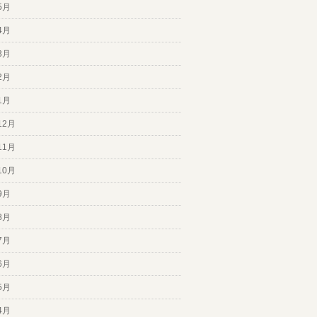
5月
4月
3月
2月
1月
12月
11月
10月
9月
8月
7月
6月
5月
4月