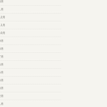
3月
1月
12月
11月
10月
9月
8月
7月
6月
5月
4月
3月
2月
1月