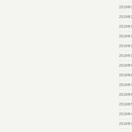
2019年
2019年
2019年
2018年
2018年
2018年
2018年
2018年
2018年
2018年
2018年
2018年
2018年