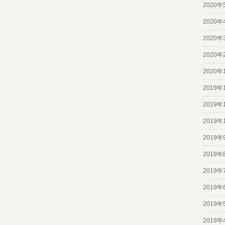
2020年
2020年
2020年
2020年
2020年
2019年
2019年
2019年
2019年
2019年
2019年
2019年
2019年
2019年