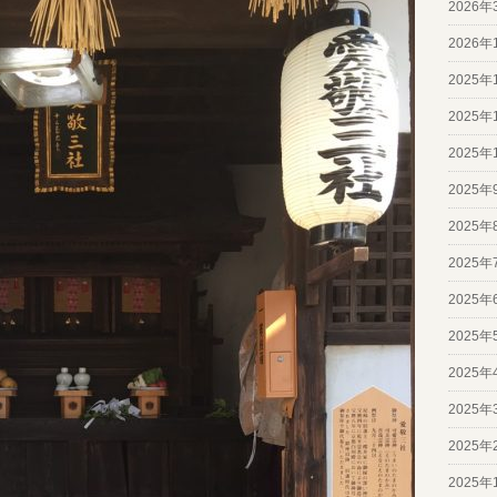
2026年
2026年
2025年
2025年
2025年
2025年
2025年
2025年
2025年
2025年
2025年
2025年
2025年
2025年