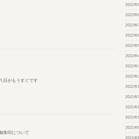
2022年
2022年
2022年
2022年
2022年
2022年
2022年
2022年
八日がもうすぐです
2022年
2021年
2021年
2021年
2021年
御朱印について
2021年