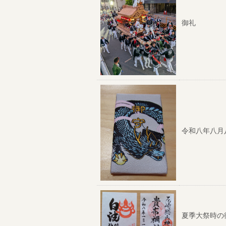
御礼
令和八年八月
夏季大祭時の