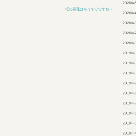
2020年
桜の開花はもうすぐですね ＞
2020年
2020年
2020年
2020年
2019年
2019年
2019年
2019年
2019年
2019年
2019年
2019年
2019年