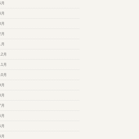
5月
4月
3月
2月
1月
12月
11月
10月
9月
8月
7月
6月
5月
4月