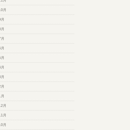
11月
10月
9月
8月
7月
6月
5月
4月
3月
2月
1月
12月
11月
10月