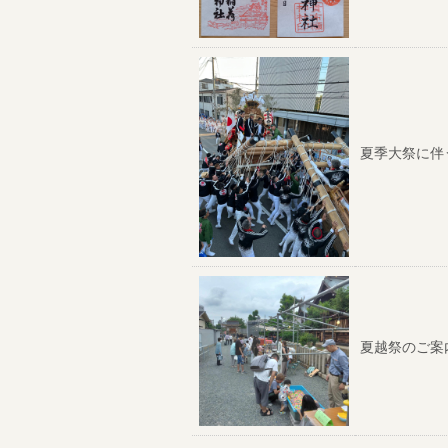
夏季大祭に伴
夏越祭のご案