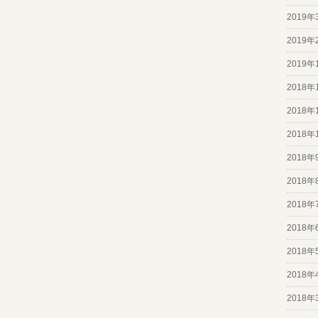
2019年
2019年
2019年
2018年
2018年
2018年
2018年
2018年
2018年
2018年
2018年
2018年
2018年