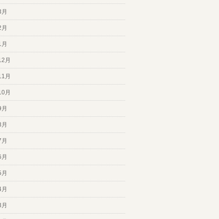
3月
2月
1月
12月
11月
10月
9月
8月
7月
6月
5月
4月
3月