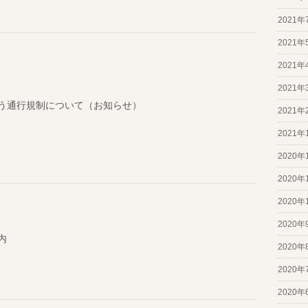
2021年
2021年
2021年
2021年
う通行規制について（お知らせ）
2021年
2021年
2020年
2020年
2020年
2020年
内
2020年
2020年
2020年