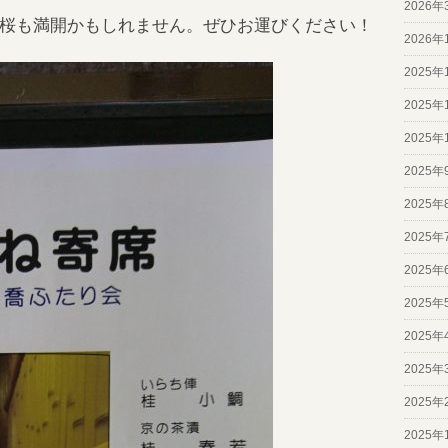
2026年
桜も満開かもしれません。ぜひお運びください！
2026年
2025年
2025年
2025年
2025年
2025年
2025年
2025年
2025年
2025年
2025年
2025年
2025年