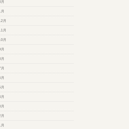
3月
1月
12月
11月
10月
9月
8月
7月
6月
5月
4月
3月
2月
1月