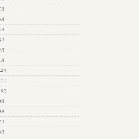
7月
5月
4月
3月
2月
1月
12月
11月
10月
9月
8月
7月
6月