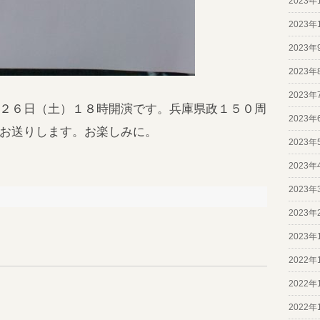
2023年
2023年
2023年
2023年
2023年
２６日（土）１８時開演です。兵庫県政１５０周
2023年
お送りします。お楽しみに。
2023年
2023年
2023年
2023年
2023年
2022年
2022年
2022年