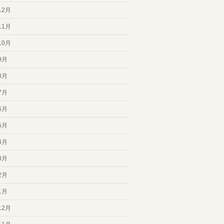
12月
11月
10月
9月
8月
7月
6月
5月
4月
3月
2月
1月
12月