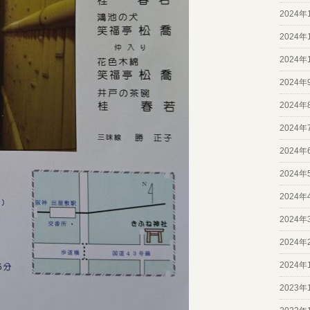
2024年
2024年
2024年
2024年
2024年
2024年
2024年
2024年
2024年
2024年
2024年
2024年
2023年