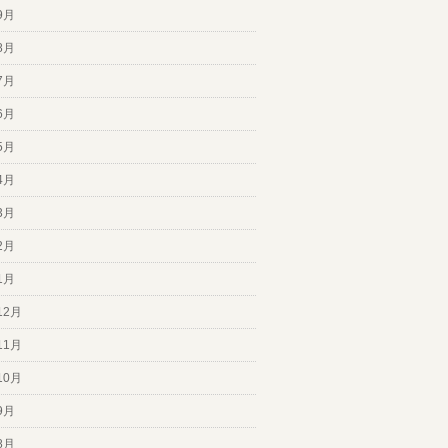
9月
8月
7月
6月
5月
4月
3月
2月
1月
12月
11月
10月
9月
8月