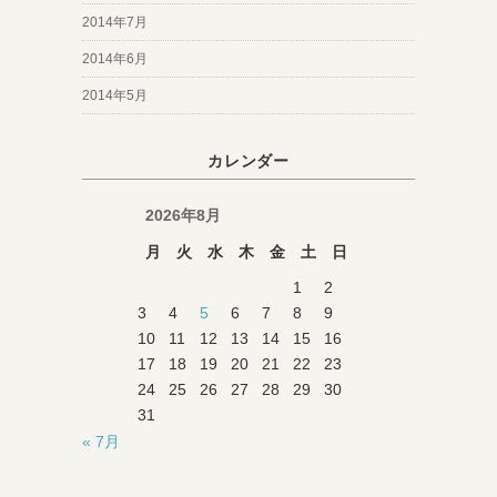
2014年7月
2014年6月
2014年5月
カレンダー
2026年8月
月
火
水
木
金
土
日
1
2
3
4
5
6
7
8
9
10
11
12
13
14
15
16
17
18
19
20
21
22
23
24
25
26
27
28
29
30
31
« 7月