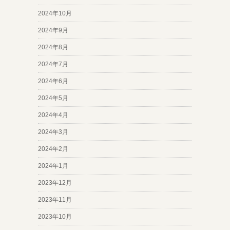
2024年10月
2024年9月
2024年8月
2024年7月
2024年6月
2024年5月
2024年4月
2024年3月
2024年2月
2024年1月
2023年12月
2023年11月
2023年10月