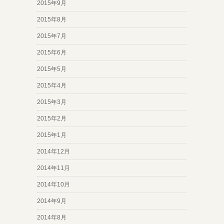
2015年9月
2015年8月
2015年7月
2015年6月
2015年5月
2015年4月
2015年3月
2015年2月
2015年1月
2014年12月
2014年11月
2014年10月
2014年9月
2014年8月