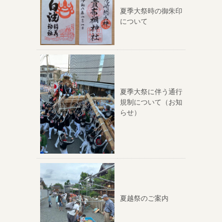
夏季大祭時の御朱印
について
夏季大祭に伴う通行
規制について（お知
らせ）
夏越祭のご案内