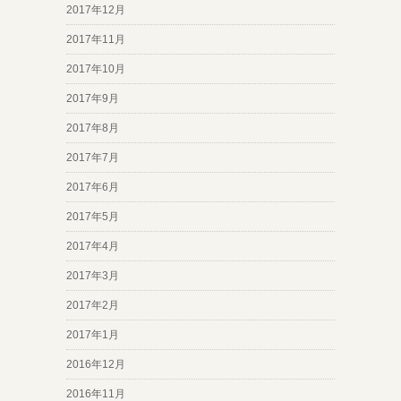
2017年12月
2017年11月
2017年10月
2017年9月
2017年8月
2017年7月
2017年6月
2017年5月
2017年4月
2017年3月
2017年2月
2017年1月
2016年12月
2016年11月