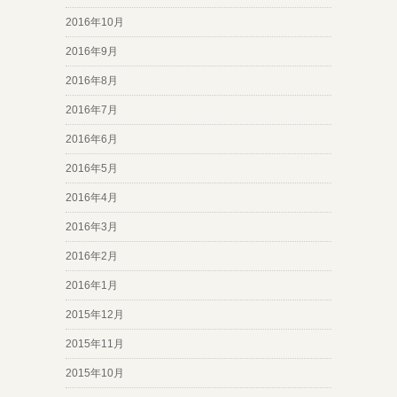
2016年10月
2016年9月
2016年8月
2016年7月
2016年6月
2016年5月
2016年4月
2016年3月
2016年2月
2016年1月
2015年12月
2015年11月
2015年10月