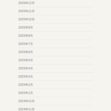
2025年12月
2025年11月
2025年10月
2025年9月
2025年8月
2025年7月
2025年6月
2025年5月
2025年4月
2025年3月
2025年2月
2025年1月
2024年12月
2024年11月