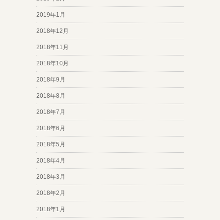
2019年1月
2018年12月
2018年11月
2018年10月
2018年9月
2018年8月
2018年7月
2018年6月
2018年5月
2018年4月
2018年3月
2018年2月
2018年1月