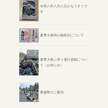
令和八年八月八日がもうすぐで
す
夏季大祭時の御朱印について
夏季大祭に伴う通行規制につい
て（お知らせ）
夏越祭のご案内