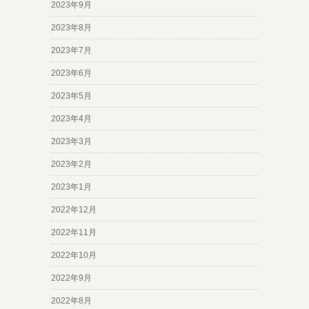
2023年9月
2023年8月
2023年7月
2023年6月
2023年5月
2023年4月
2023年3月
2023年2月
2023年1月
2022年12月
2022年11月
2022年10月
2022年9月
2022年8月