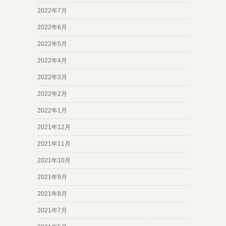
2022年7月
2022年6月
2022年5月
2022年4月
2022年3月
2022年2月
2022年1月
2021年12月
2021年11月
2021年10月
2021年9月
2021年8月
2021年7月