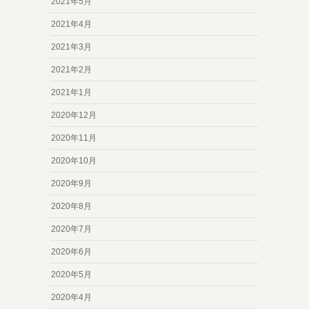
2021年5月
2021年4月
2021年3月
2021年2月
2021年1月
2020年12月
2020年11月
2020年10月
2020年9月
2020年8月
2020年7月
2020年6月
2020年5月
2020年4月