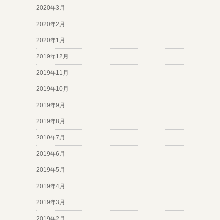
2020年3月
2020年2月
2020年1月
2019年12月
2019年11月
2019年10月
2019年9月
2019年8月
2019年7月
2019年6月
2019年5月
2019年4月
2019年3月
2019年2月