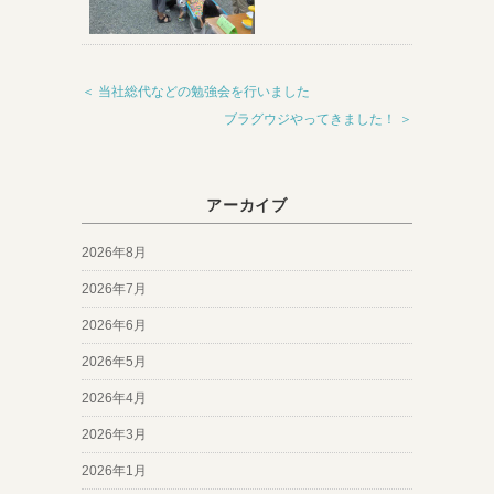
＜ 当社総代などの勉強会を行いました
ブラグウジやってきました！ ＞
アーカイブ
2026年8月
2026年7月
2026年6月
2026年5月
2026年4月
2026年3月
2026年1月