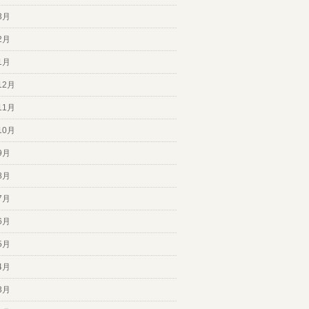
3月
2月
1月
12月
11月
10月
9月
8月
7月
6月
5月
4月
3月