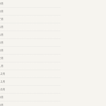
9月
8月
7月
6月
5月
4月
3月
2月
1月
12月
11月
10月
9月
8月