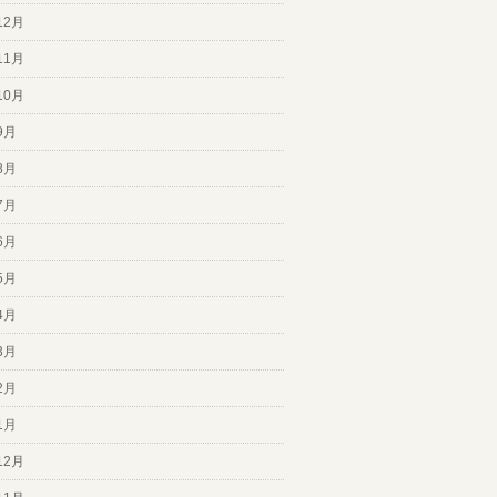
12月
11月
10月
9月
8月
7月
6月
5月
4月
3月
2月
1月
12月