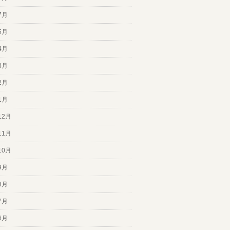
7月
5月
4月
3月
2月
1月
12月
11月
10月
9月
8月
7月
6月