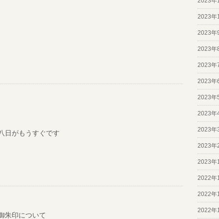
2023年
2023年
2023年
2023年
2023年
2023年
2023年
2023年
2023年
八日がもうすぐです
2023年
2023年
2022年
2022年
2022年
御朱印について