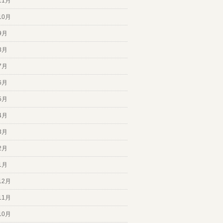
11月
10月
9月
8月
7月
6月
5月
4月
3月
2月
1月
12月
11月
10月