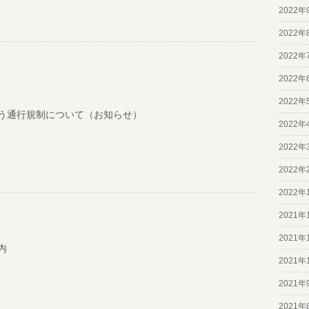
2022年
2022年
2022年
2022年
2022年
う通行規制について（お知らせ）
2022年
2022年
2022年
2022年
2021年
2021年
内
2021年
2021年
2021年