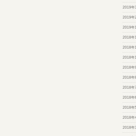
2019年
2019年
2019年
2018年
2018年
2018年
2018年
2018年
2018年
2018年
2018年
2018年
2018年