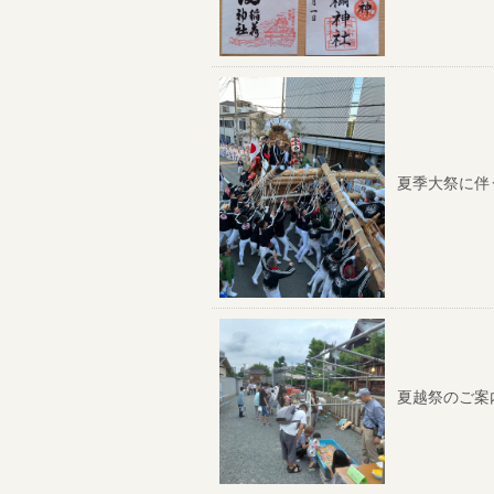
夏季大祭に伴
夏越祭のご案