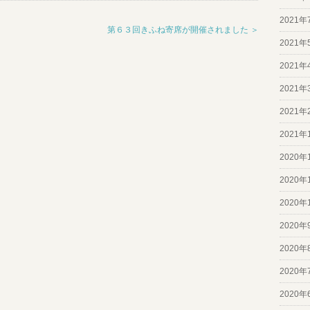
2021年
第６３回きふね寄席が開催されました ＞
2021年
2021年
2021年
2021年
2021年
2020年
2020年
2020年
2020年
2020年
2020年
2020年