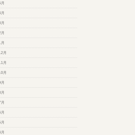
5月
4月
3月
2月
1月
12月
11月
10月
9月
8月
7月
6月
5月
4月