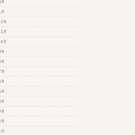
3月
1月
12月
11月
10月
9月
8月
7月
6月
5月
4月
3月
2月
1月