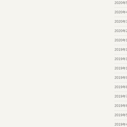
2020年
2020年
2020年
2020年
2020年
2019年
2019年
2019年
2019年
2019年
2019年
2019年
2019年
2019年