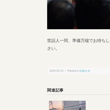
世話人一同、準備万端でお待ちし
さい。
2019-03-23 ｜ Posted in
お知らせ
関連記事