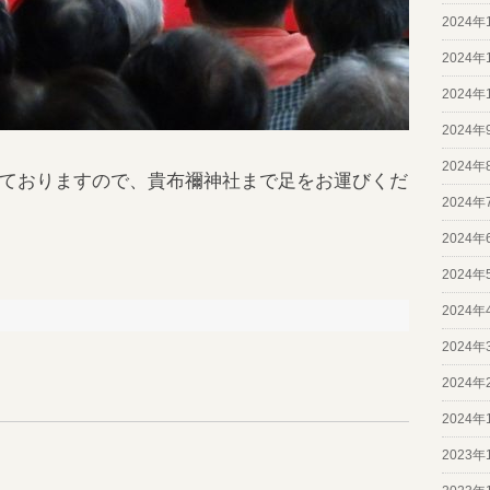
2024年
2024年
2024年
2024年
2024年
ておりますので、貴布禰神社まで足をお運びくだ
2024年
2024年
2024年
2024年
2024年
2024年
2024年
2023年