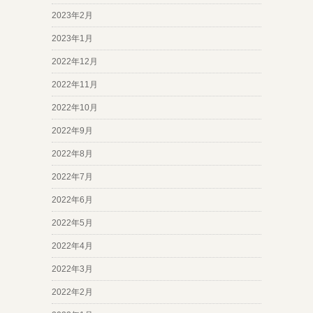
2023年2月
2023年1月
2022年12月
2022年11月
2022年10月
2022年9月
2022年8月
2022年7月
2022年6月
2022年5月
2022年4月
2022年3月
2022年2月