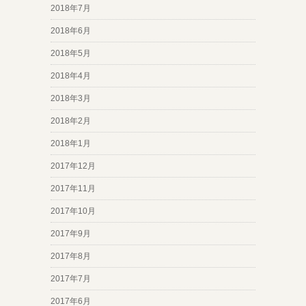
2018年7月
2018年6月
2018年5月
2018年4月
2018年3月
2018年2月
2018年1月
2017年12月
2017年11月
2017年10月
2017年9月
2017年8月
2017年7月
2017年6月