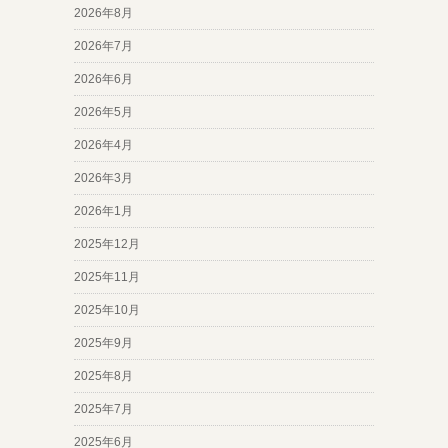
2026年8月
2026年7月
2026年6月
2026年5月
2026年4月
2026年3月
2026年1月
2025年12月
2025年11月
2025年10月
2025年9月
2025年8月
2025年7月
2025年6月