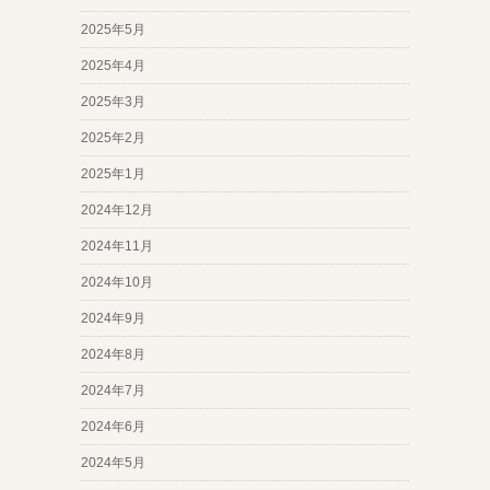
2025年5月
2025年4月
2025年3月
2025年2月
2025年1月
2024年12月
2024年11月
2024年10月
2024年9月
2024年8月
2024年7月
2024年6月
2024年5月