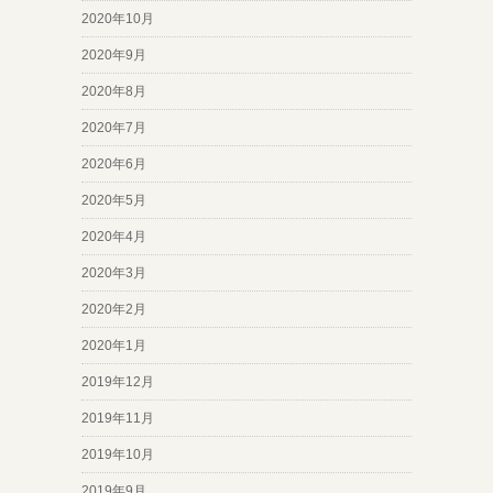
2020年10月
2020年9月
2020年8月
2020年7月
2020年6月
2020年5月
2020年4月
2020年3月
2020年2月
2020年1月
2019年12月
2019年11月
2019年10月
2019年9月