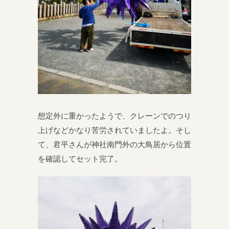
想定外に重かったようで、クレーンでのつり
上げなどかなり苦労されていましたよ。そし
て、君平さんが神社南門外の大鳥居から位置
を確認してセット完了。