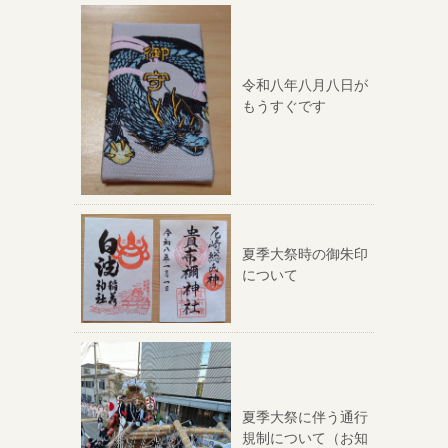
令和八年八月八日が
もうすぐです
夏季大祭時の御朱印
について
夏季大祭に伴う通行
規制について（お知