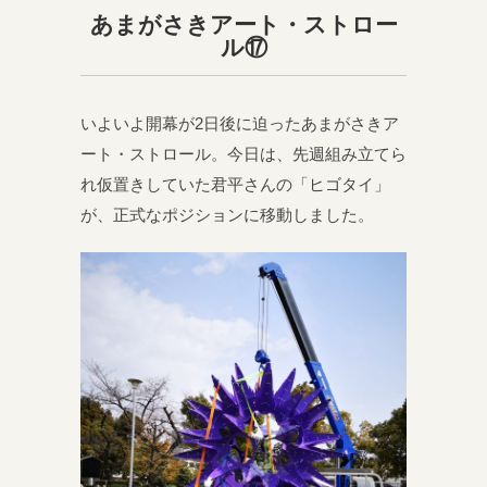
あまがさきアート・ストロー
ル⑰
いよいよ開幕が2日後に迫ったあまがさきア
ート・ストロール。今日は、先週組み立てら
れ仮置きしていた君平さんの「ヒゴタイ」
が、正式なポジションに移動しました。