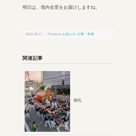
明日は、境内全景をお届けしますね。
2022-03-17 ｜ Posted in
お知らせ
,
行事・祭事
関連記事
御礼