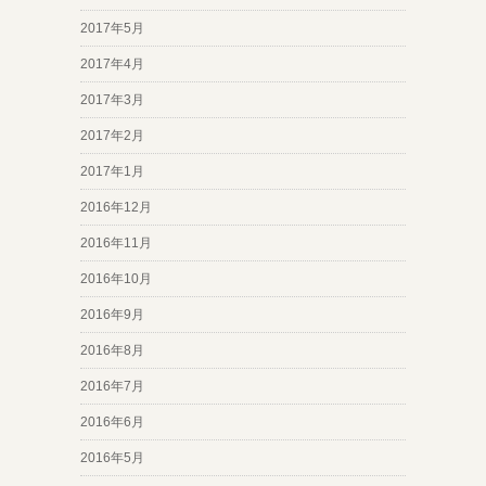
2017年5月
2017年4月
2017年3月
2017年2月
2017年1月
2016年12月
2016年11月
2016年10月
2016年9月
2016年8月
2016年7月
2016年6月
2016年5月