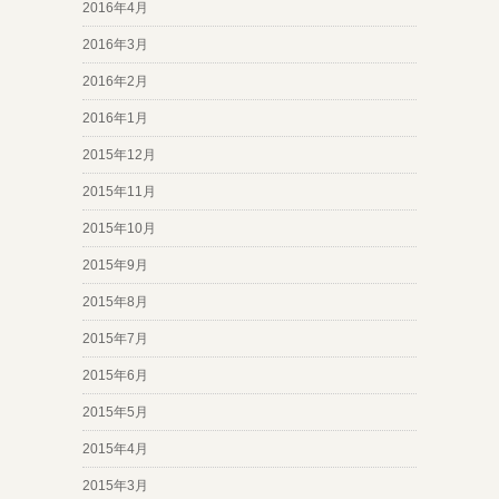
2016年4月
2016年3月
2016年2月
2016年1月
2015年12月
2015年11月
2015年10月
2015年9月
2015年8月
2015年7月
2015年6月
2015年5月
2015年4月
2015年3月