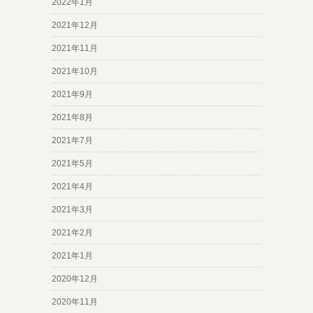
2022年1月
2021年12月
2021年11月
2021年10月
2021年9月
2021年8月
2021年7月
2021年5月
2021年4月
2021年3月
2021年2月
2021年1月
2020年12月
2020年11月