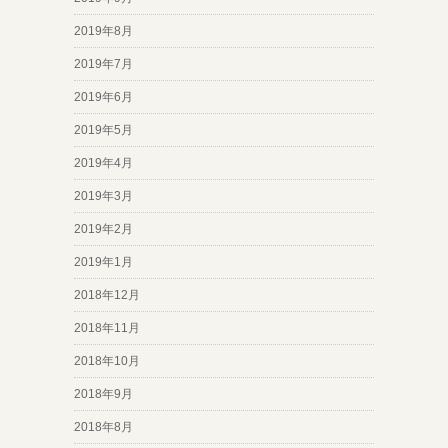
2019年8月
2019年7月
2019年6月
2019年5月
2019年4月
2019年3月
2019年2月
2019年1月
2018年12月
2018年11月
2018年10月
2018年9月
2018年8月