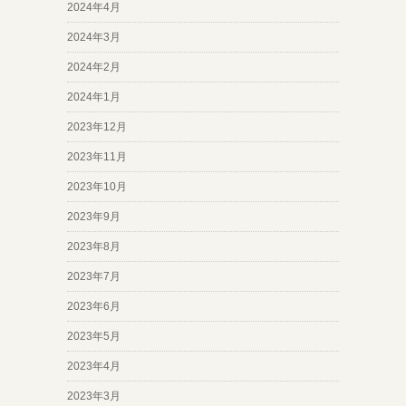
2024年4月
2024年3月
2024年2月
2024年1月
2023年12月
2023年11月
2023年10月
2023年9月
2023年8月
2023年7月
2023年6月
2023年5月
2023年4月
2023年3月