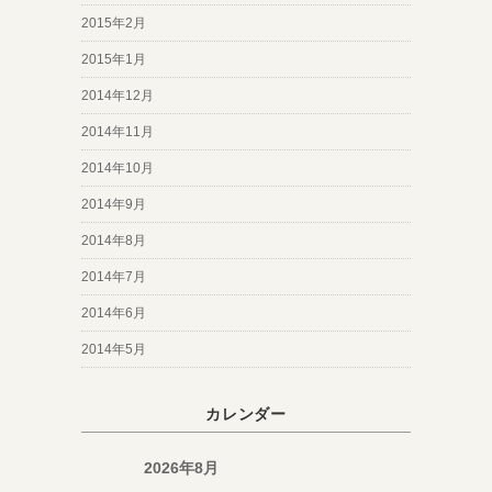
2015年2月
2015年1月
2014年12月
2014年11月
2014年10月
2014年9月
2014年8月
2014年7月
2014年6月
2014年5月
カレンダー
2026年8月