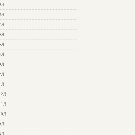
9月
8月
7月
6月
5月
4月
3月
2月
1月
12月
11月
10月
9月
8月