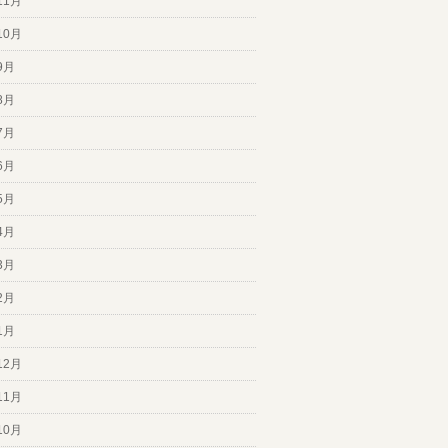
11月
10月
9月
8月
7月
6月
5月
4月
3月
2月
1月
12月
11月
10月