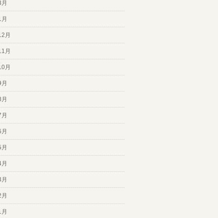
3月
1月
12月
11月
10月
9月
8月
7月
6月
5月
4月
3月
2月
1月