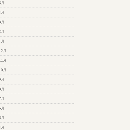
5月
4月
3月
2月
1月
12月
11月
10月
9月
8月
7月
6月
5月
4月