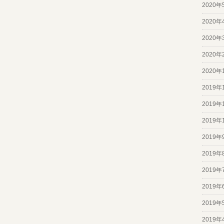
2020年
2020年
2020年
2020年
2020年
2019年
2019年
2019年
2019年
2019年
2019年
2019年
2019年
2019年