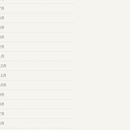
7月
5月
4月
3月
2月
1月
12月
11月
10月
9月
8月
7月
6月