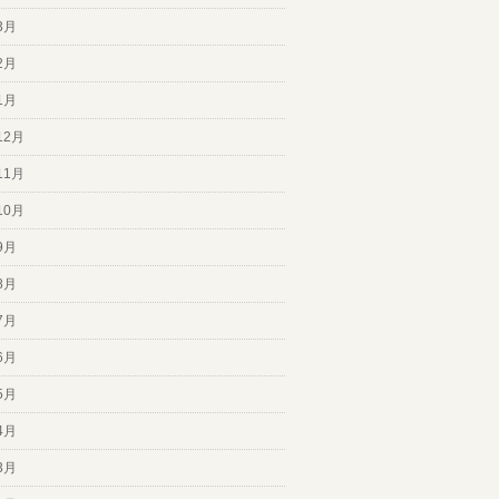
3月
2月
1月
12月
11月
10月
9月
8月
7月
6月
5月
4月
3月