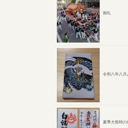
御礼
令和八年八月
夏季大祭時の