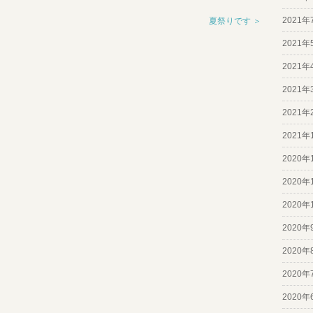
2021年
夏祭りです ＞
2021年
2021年
2021年
2021年
2021年
2020年
2020年
2020年
2020年
2020年
2020年
2020年