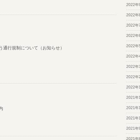
2022年
2022年
2022年
2022年
2022年
う通行規制について（お知らせ）
2022年
2022年
2022年
2022年
2021年
2021年
内
2021年
2021年
2021年