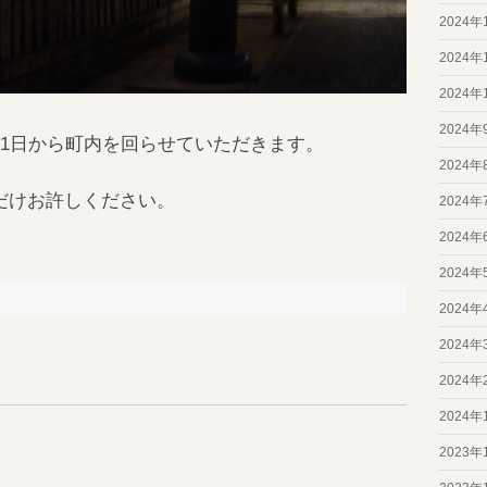
2024年
2024年
2024年
2024年
31日から町内を回らせていただきます。
2024年
だけお許しください。
2024年
2024年
2024年
2024年
2024年
2024年
2024年
2023年