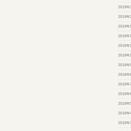
2019年
2019年
2019年
2018年
2018年
2018年
2018年
2018年
2018年
2018年
2018年
2018年
2018年