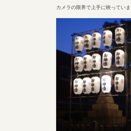
カメラの限界で上手に映っていま