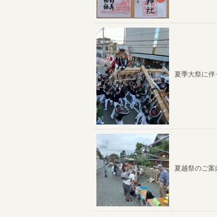
夏季大祭に伴
夏越祭のご案