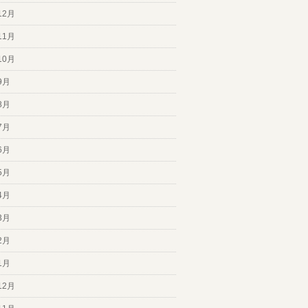
12月
11月
10月
9月
8月
7月
6月
5月
4月
3月
2月
1月
12月