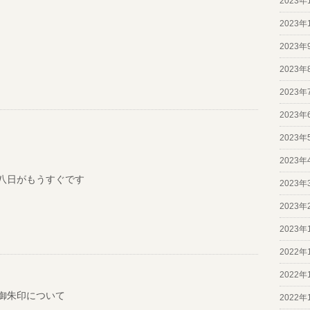
2023年
2023年
2023年
2023年
2023年
2023年
2023年
2023年
八日がもうすぐです
2023年
2023年
2023年
2022年
2022年
御朱印について
2022年