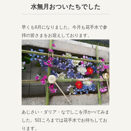
水無月おついたちでした
早くも6月になりました。今月も花手水で参
拝の皆さまをお迎えしております。
あじさい・ダリア・なでしこを浮かべてみま
した。5日ころまでは花手水でお待ちしてお
ります。