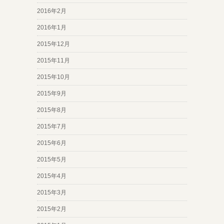
2016年2月
2016年1月
2015年12月
2015年11月
2015年10月
2015年9月
2015年8月
2015年7月
2015年6月
2015年5月
2015年4月
2015年3月
2015年2月