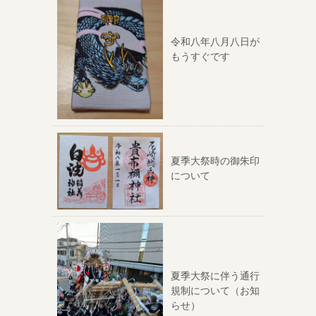
令和八年八月八日が
もうすぐです
夏季大祭時の御朱印
について
夏季大祭に伴う通行
規制について（お知
らせ）