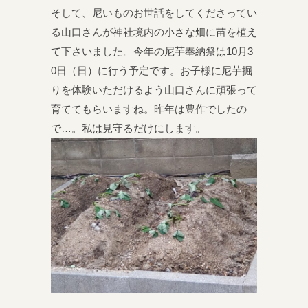
そして、尼いものお世話をしてくださってい
る山口さんが神社境内の小さな畑に苗を植え
て下さいました。今年の尼芋奉納祭は10月3
0日（日）に行う予定です。お子様に尼芋掘
りを体験いただけるよう山口さんに頑張って
育ててもらいますね。昨年は豊作でしたの
で…。私は見守るだけにします。