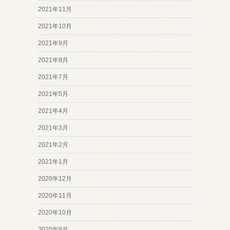
2021年11月
2021年10月
2021年9月
2021年8月
2021年7月
2021年5月
2021年4月
2021年3月
2021年2月
2021年1月
2020年12月
2020年11月
2020年10月
2020年9月