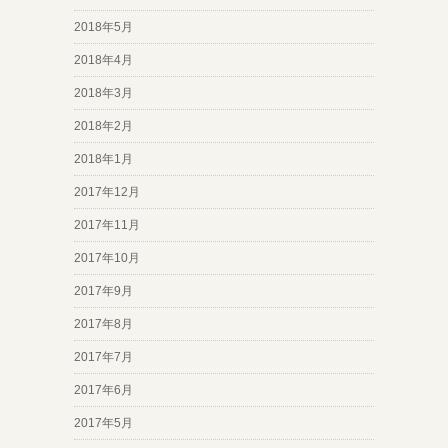
2018年5月
2018年4月
2018年3月
2018年2月
2018年1月
2017年12月
2017年11月
2017年10月
2017年9月
2017年8月
2017年7月
2017年6月
2017年5月