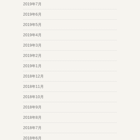
2019年7月
2019年6月
2019年5月
2019年4月
2019年3月
2019年2月
2019年1月
2018年12月
2018年11月
2018年10月
2018年9月
2018年8月
2018年7月
2018年6月