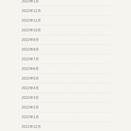
2023年1月
2022年12月
2022年11月
2022年10月
2022年9月
2022年8月
2022年7月
2022年6月
2022年5月
2022年4月
2022年3月
2022年2月
2022年1月
2021年12月