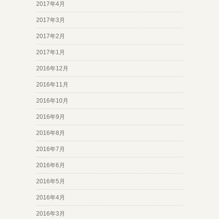
2017年4月
2017年3月
2017年2月
2017年1月
2016年12月
2016年11月
2016年10月
2016年9月
2016年8月
2016年7月
2016年6月
2016年5月
2016年4月
2016年3月