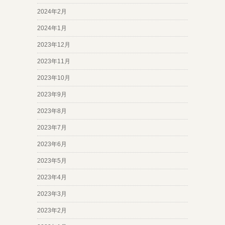
2024年2月
2024年1月
2023年12月
2023年11月
2023年10月
2023年9月
2023年8月
2023年7月
2023年6月
2023年5月
2023年4月
2023年3月
2023年2月