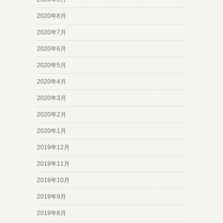
2020年8月
2020年7月
2020年6月
2020年5月
2020年4月
2020年3月
2020年2月
2020年1月
2019年12月
2019年11月
2019年10月
2019年9月
2019年8月