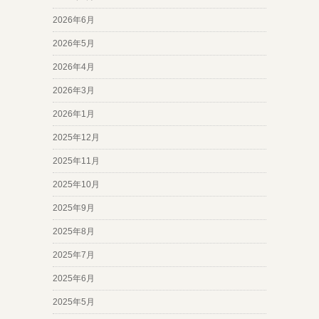
2026年6月
2026年5月
2026年4月
2026年3月
2026年1月
2025年12月
2025年11月
2025年10月
2025年9月
2025年8月
2025年7月
2025年6月
2025年5月