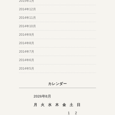
2015年1月
2014年12月
2014年11月
2014年10月
2014年9月
2014年8月
2014年7月
2014年6月
2014年5月
カレンダー
2026年8月
月
火
水
木
金
土
日
1
2