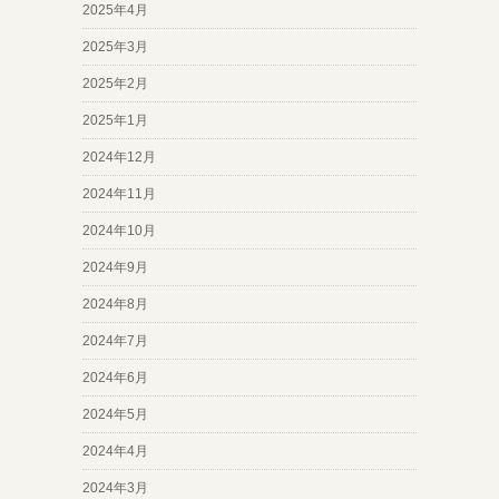
2025年4月
2025年3月
2025年2月
2025年1月
2024年12月
2024年11月
2024年10月
2024年9月
2024年8月
2024年7月
2024年6月
2024年5月
2024年4月
2024年3月