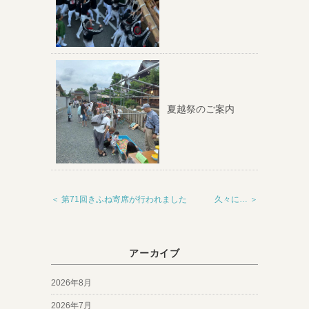
夏越祭のご案内
＜ 第71回きふね寄席が行われました
久々に… ＞
アーカイブ
2026年8月
2026年7月