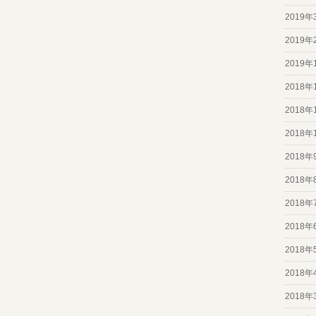
2019年
2019年
2019年
2018年
2018年
2018年
2018年
2018年
2018年
2018年
2018年
2018年
2018年