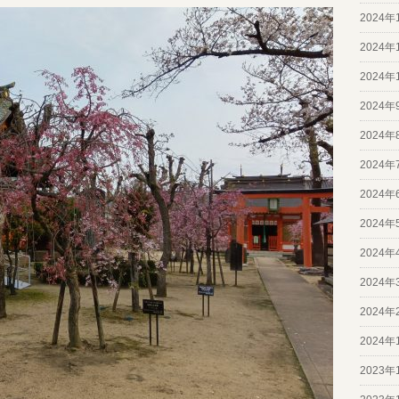
2024年
2024年
2024年
2024年
2024年
2024年
2024年
2024年
2024年
2024年
2024年
2024年
2023年