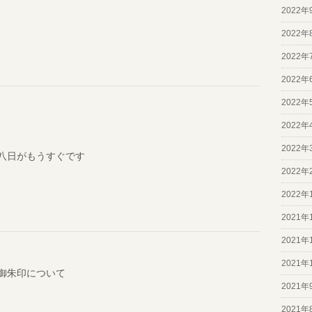
2022年
2022年
2022年
2022年
2022年
2022年
2022年
八日がもうすぐです
2022年
2022年
2021年
2021年
2021年
御朱印について
2021年
2021年