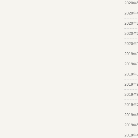
2020年
2020年
2020年
2020年
2020年
2019年
2019年
2019年
2019年
2019年
2019年
2019年
2019年
2019年