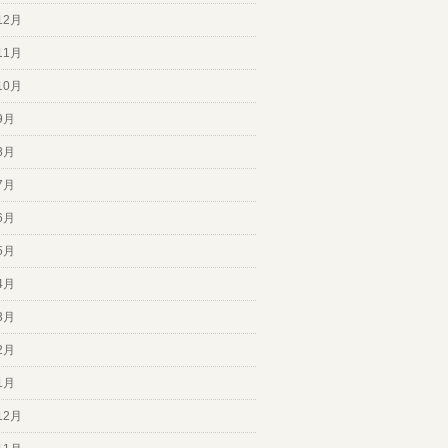
12月
11月
10月
9月
8月
7月
6月
5月
4月
3月
2月
1月
12月