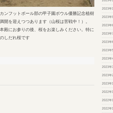
2023年
2023年
カンフットボール部の甲子園ボウル優勝記念植樹
2023年
満開を迎えつつあります（山桜は苦戦中！）。
2023年
本殿にお参りの後、桜をお楽しみください。特に
2023年
のしだれ桜です
2023年
2023年
2023年
2023年
2023年
2023年
2022年
2022年
2022年