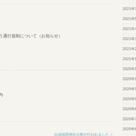
2021年
2021年
2021年
う通行規制について（お知らせ）
2021年
2021年
2021年
2020年
2020年
2020年
内
2020年
2020年
2020年
2020年
白波稲荷神社大祭が行われました ＞