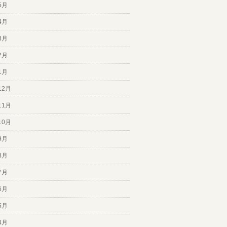
5月
4月
3月
2月
1月
12月
11月
10月
9月
8月
7月
6月
5月
4月