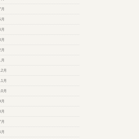
7月
5月
4月
3月
2月
1月
12月
11月
10月
9月
8月
7月
6月