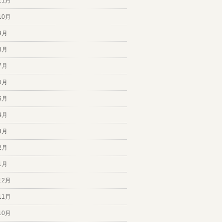
11月
10月
9月
8月
7月
6月
5月
4月
3月
2月
1月
12月
11月
10月