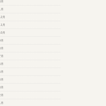
3月
1月
12月
11月
10月
9月
8月
7月
6月
5月
4月
3月
2月
1月