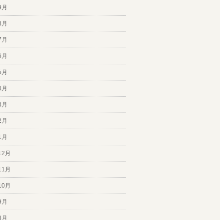
9月
8月
7月
6月
5月
4月
3月
2月
1月
12月
11月
10月
9月
8月