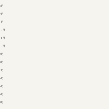
3月
2月
1月
12月
11月
10月
9月
8月
7月
6月
5月
4月
3月