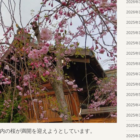
2026年
2026年
2025年
2025年
2025年
2025年
2025年
2025年
2025年
2025年
2025年
2025年
2025年
内の桜が満開を迎えようとしています。
2025年