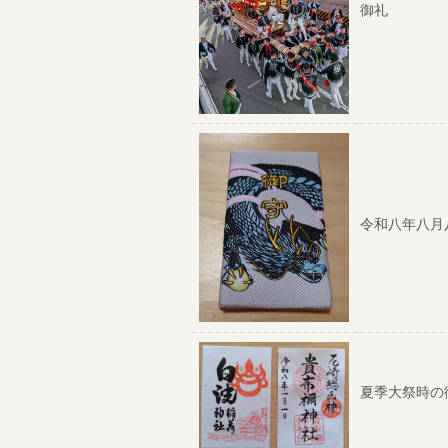
御礼
令和八年八月
夏季大祭時の