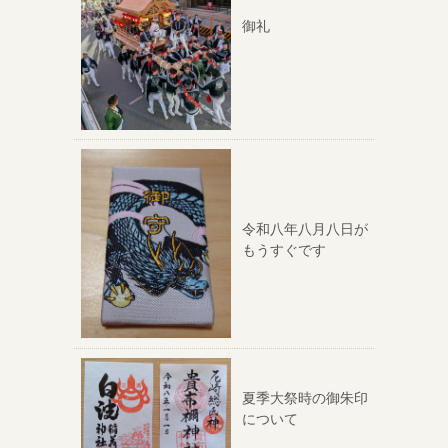
御礼
令和八年八月八日が
もうすぐです
夏季大祭時の御朱印
について