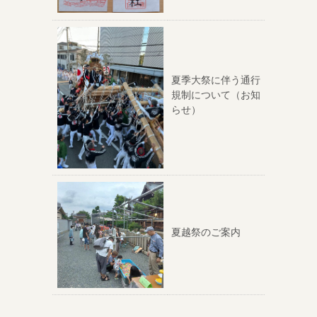
夏季大祭に伴う通行
規制について（お知
らせ）
夏越祭のご案内