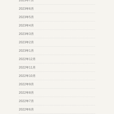
2023年7月
2023年6月
2023年5月
2023年4月
2023年3月
2023年2月
2023年1月
2022年12月
2022年11月
2022年10月
2022年9月
2022年8月
2022年7月
2022年6月