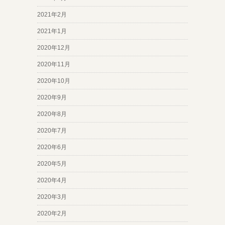
2021年2月
2021年1月
2020年12月
2020年11月
2020年10月
2020年9月
2020年8月
2020年7月
2020年6月
2020年5月
2020年4月
2020年3月
2020年2月