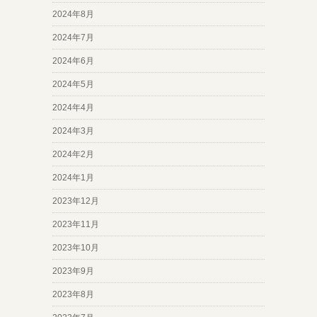
2024年8月
2024年7月
2024年6月
2024年5月
2024年4月
2024年3月
2024年2月
2024年1月
2023年12月
2023年11月
2023年10月
2023年9月
2023年8月