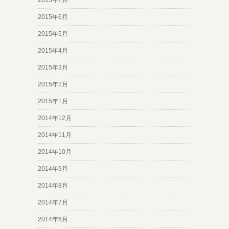
2015年6月
2015年5月
2015年4月
2015年3月
2015年2月
2015年1月
2014年12月
2014年11月
2014年10月
2014年9月
2014年8月
2014年7月
2014年6月