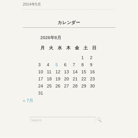
2014年5月
カレンダー
2026年8月
月
火
水
木
金
土
日
1
2
3
4
5
6
7
8
9
10
11
12
13
14
15
16
17
18
19
20
21
22
23
24
25
26
27
28
29
30
31
« 7月