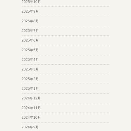
2025年10月
2025年9月
2025年8月
2025年7月
2025年6月
2025年5月
2025年4月
2025年3月
2025年2月
2025年1月
2024年12月
2024年11月
2024年10月
2024年9月