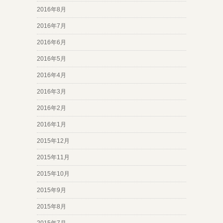
2016年8月
2016年7月
2016年6月
2016年5月
2016年4月
2016年3月
2016年2月
2016年1月
2015年12月
2015年11月
2015年10月
2015年9月
2015年8月
2015年7月