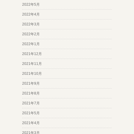
2022年5月
2022年4月
2022年3月
2022年2月
2022年1月
2021年12月
2021年11月
2021年10月
2021年9月
2021年8月
2021年7月
2021年5月
2021年4月
2021年3月