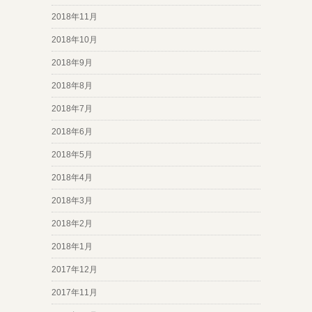
2018年11月
2018年10月
2018年9月
2018年8月
2018年7月
2018年6月
2018年5月
2018年4月
2018年3月
2018年2月
2018年1月
2017年12月
2017年11月