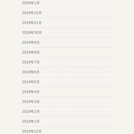
2020年1月
2019年12月
2019年11月
2019年10月
2019年9月
2019年8月
2019年7月
2019年6月
2019年5月
2019年4月
2019年3月
2019年2月
2019年1月
2018年12月