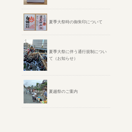
夏季大祭時の御朱印について
夏季大祭に伴う通行規制につい
て（お知らせ）
夏越祭のご案内