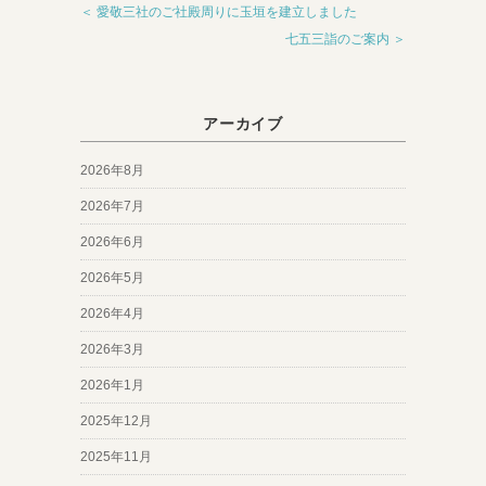
＜ 愛敬三社のご社殿周りに玉垣を建立しました
七五三詣のご案内 ＞
アーカイブ
2026年8月
2026年7月
2026年6月
2026年5月
2026年4月
2026年3月
2026年1月
2025年12月
2025年11月