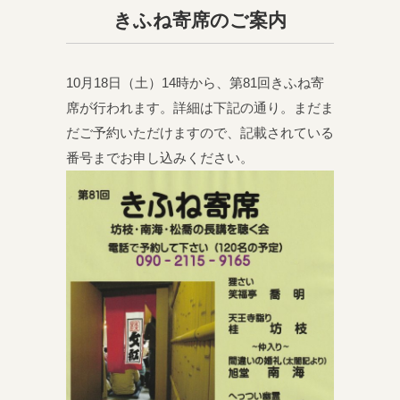
きふね寄席のご案内
10月18日（土）14時から、第81回きふね寄
席が行われます。詳細は下記の通り。まだま
だご予約いただけますので、記載されている
番号までお申し込みください。