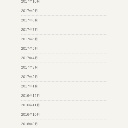
2017年10月
2017年9月
2017年8月
2017年7月
2017年6月
2017年5月
2017年4月
2017年3月
2017年2月
2017年1月
2016年12月
2016年11月
2016年10月
2016年9月