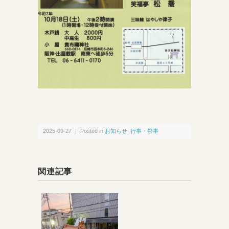
2025-09-27 ｜ Posted in
お知らせ
,
行事・祭事
関連記事