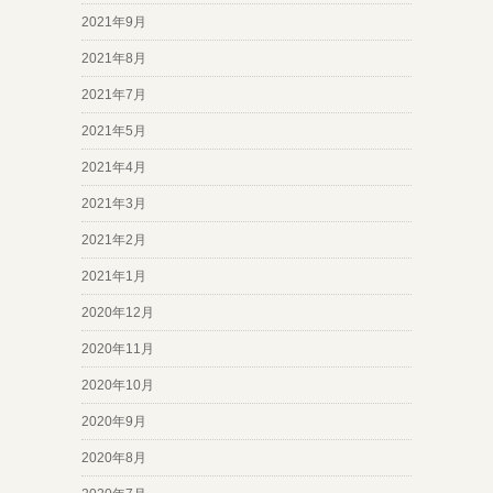
2021年9月
2021年8月
2021年7月
2021年5月
2021年4月
2021年3月
2021年2月
2021年1月
2020年12月
2020年11月
2020年10月
2020年9月
2020年8月