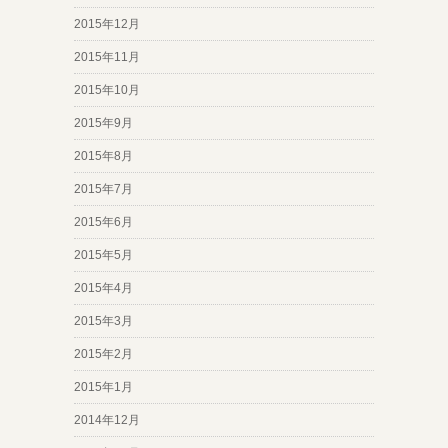
2015年12月
2015年11月
2015年10月
2015年9月
2015年8月
2015年7月
2015年6月
2015年5月
2015年4月
2015年3月
2015年2月
2015年1月
2014年12月