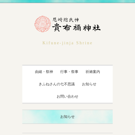
Kifune-jinja Shrine
由緒・祭神
行事・祭事
祈祷案内
きふねさんの七不思議
お知らせ
お問い合わせ
お知らせ