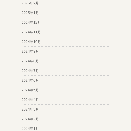
2025年2月
2025年1月
2024年12月
2024年11月
2024年10月
2024年9月
2024年8月
2024年7月
2024年6月
2024年5月
2024年4月
2024年3月
2024年2月
2024年1月