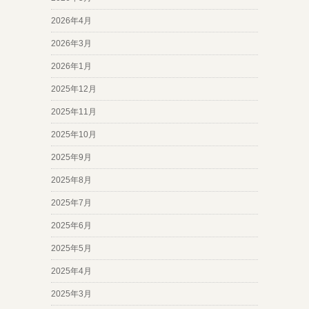
2026年4月
2026年3月
2026年1月
2025年12月
2025年11月
2025年10月
2025年9月
2025年8月
2025年7月
2025年6月
2025年5月
2025年4月
2025年3月