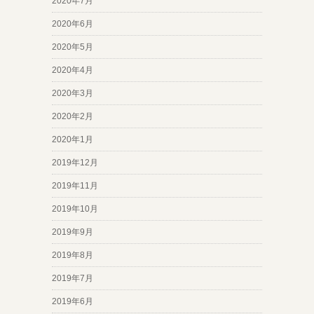
2020年7月
2020年6月
2020年5月
2020年4月
2020年3月
2020年2月
2020年1月
2019年12月
2019年11月
2019年10月
2019年9月
2019年8月
2019年7月
2019年6月