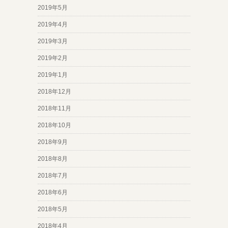
2019年5月
2019年4月
2019年3月
2019年2月
2019年1月
2018年12月
2018年11月
2018年10月
2018年9月
2018年8月
2018年7月
2018年6月
2018年5月
2018年4月