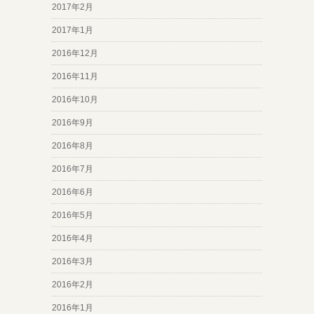
2017年2月
2017年1月
2016年12月
2016年11月
2016年10月
2016年9月
2016年8月
2016年7月
2016年6月
2016年5月
2016年4月
2016年3月
2016年2月
2016年1月