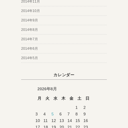
2014年11月
2014年10月
2014年9月
2014年8月
2014年7月
2014年6月
2014年5月
カレンダー
2026年8月
月
火
水
木
金
土
日
1
2
3
4
5
6
7
8
9
10
11
12
13
14
15
16
17
18
19
20
21
22
23