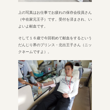
上の写真はお仕事でお疲れの保存会役員さん
（中在家元王子）です。受付を済まされ、い
よいよ献血です。
そして１６歳で今回初めて献血をするという
だんじり界のプリンス・北出王子さん（ニッ
クネームですよ）。