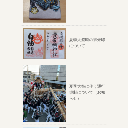
夏季大祭時の御朱印
について
夏季大祭に伴う通行
規制について（お知
らせ）