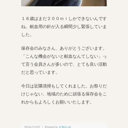
１６歳はまだ２００ｍｌしかできないんです
ね。献血用の針が入る瞬間少し緊張していま
した。
保存会のみなさん、ありがとうございます。
「こんな機会がないと献血なんてしない」っ
て言う会員さんが多いので、とても良い活動
だと思っています。
今日は近隣清掃もしてくれました。お祭りだ
けじゃない、地域のために頑張る保存会をこ
れからもよろしくお願いいたします。
2014-12-07 ｜ Posted in
お知らせ