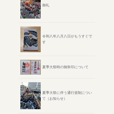
御礼
令和八年八月八日がもうすぐで
す
夏季大祭時の御朱印について
夏季大祭に伴う通行規制につい
て（お知らせ）