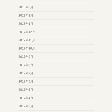
2018年3月
2018年2月
2018年1月
2017年12月
2017年11月
2017年10月
2017年9月
2017年8月
2017年7月
2017年6月
2017年5月
2017年4月
2017年3月