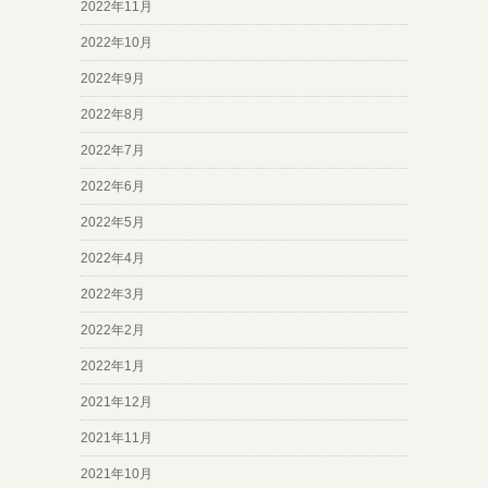
2022年11月
2022年10月
2022年9月
2022年8月
2022年7月
2022年6月
2022年5月
2022年4月
2022年3月
2022年2月
2022年1月
2021年12月
2021年11月
2021年10月