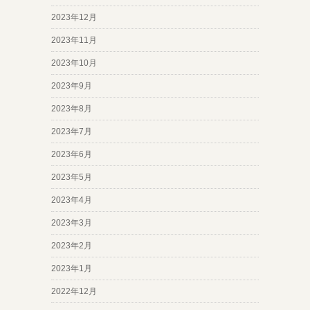
2023年12月
2023年11月
2023年10月
2023年9月
2023年8月
2023年7月
2023年6月
2023年5月
2023年4月
2023年3月
2023年2月
2023年1月
2022年12月